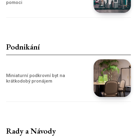
pomoci
Podnikání
Miniaturní podkrovní byt na
krátkodobý pronájem
Rady a Návody