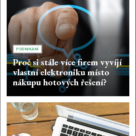
PODNIKÁNÍ
Proč si stále více firem vyvíjí
vlastní elektroniku místo
nákupu hotových řešení?