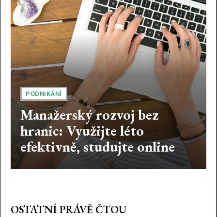
PODNIKÁNÍ
Manažerský rozvoj bez
hranic: Využijte léto
efektivně, studujte online
OSTATNÍ PRÁVĚ ČTOU