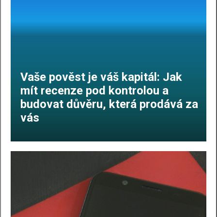
Vaše pověst je váš kapitál: Jak
mít recenze pod kontrolou a
budovat důvěru, která prodává za
vás