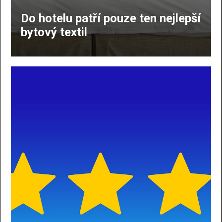
Do hotelu patří pouze ten nejlepší
bytový textil