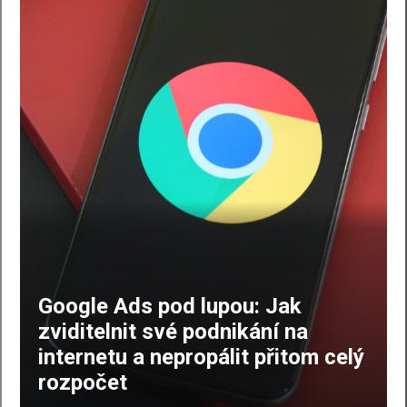
Google Ads pod lupou: Jak
zviditelnit své podnikání na
internetu a nepropálit přitom celý
rozpočet