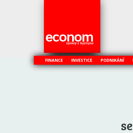
econom
zprávy z byznysu
FINANCE
INVESTICE
PODNIKÁNÍ
se