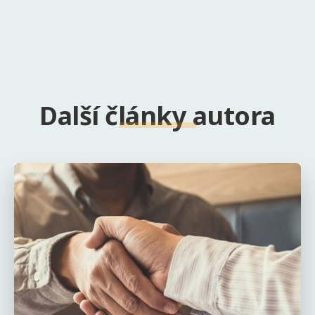
Další články autora