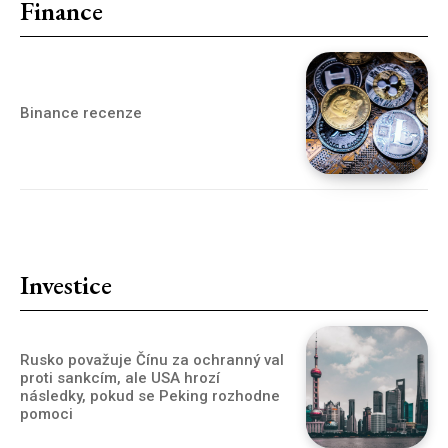
Finance
Binance recenze
Investice
Rusko považuje Čínu za ochranný val
proti sankcím, ale USA hrozí
následky, pokud se Peking rozhodne
pomoci