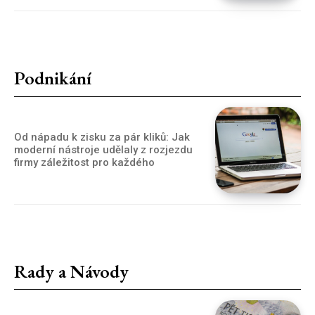
Podnikání
Od nápadu k zisku za pár kliků: Jak
moderní nástroje udělaly z rozjezdu
firmy záležitost pro každého
Rady a Návody