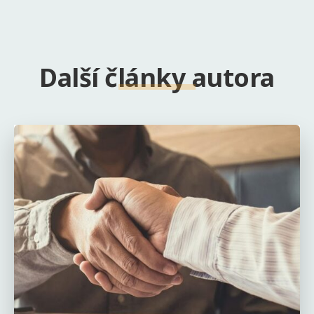
Další články autora