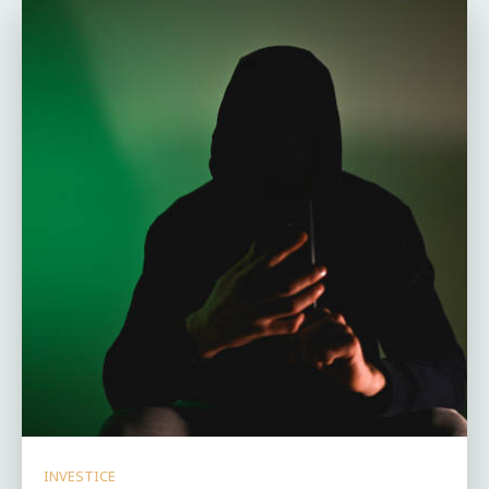
INVESTICE