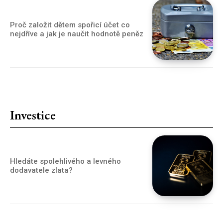
Proč založit dětem spořicí účet co
nejdříve a jak je naučit hodnotě peněz
Investice
Hledáte spolehlivého a levného
dodavatele zlata?