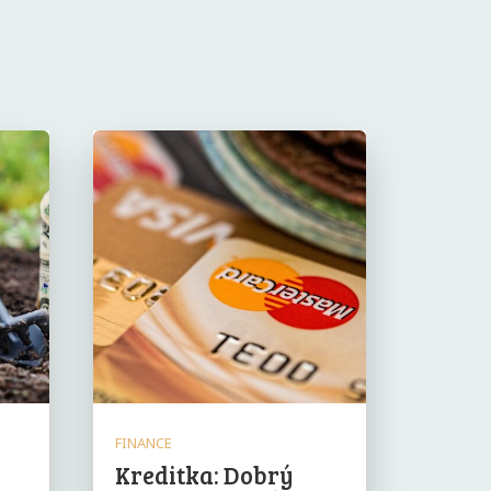
FINANCE
Kreditka: Dobrý