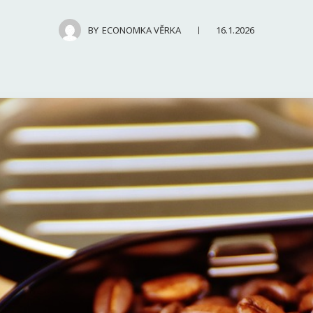
16.1.2026
BY
ECONOMKA VĚRKA