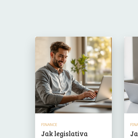
FINANCE
FIN
Jak legislativa
Ja