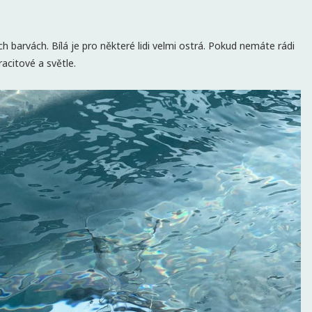
h barvách. Bílá je pro některé lidi velmi ostrá. Pokud nemáte rádi
acitové a světle.