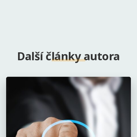
Další články autora