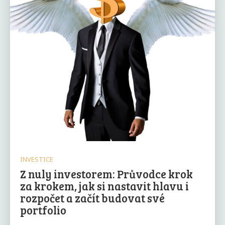
INVESTICE
Z nuly investorem: Průvodce krok
za krokem, jak si nastavit hlavu i
rozpočet a začít budovat své
portfolio