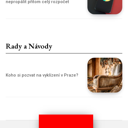
nepropálit přitom celý rozpočet
Rady a Návody
Koho si pozvat na vyklízení v Praze?