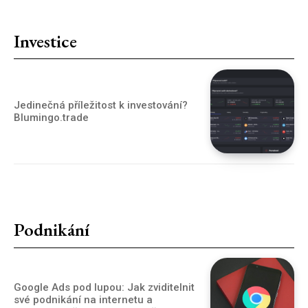
Investice
Jedinečná příležitost k investování?
Blumingo.trade
Podnikání
Google Ads pod lupou: Jak zviditelnit
své podnikání na internetu a