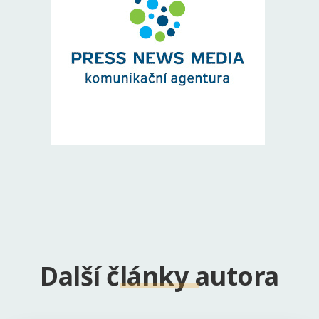
Další články autora