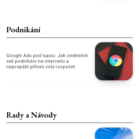
Podnikání
Google Ads pod lupou: Jak zviditelnit
své podnikání na internetu a
nepropálit přitom celý rozpočet
Rady a Návody