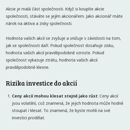
Akcie je malá část společnosti. Když si koupíte akcie
společnosti, stáváte se jejím akcionářem. Jako akcionář máte
nárok na aktiva a zisky společnosti.
Hodnota vašich akcií se zvyšuje a snižuje v závislosti na tom,
jak se společnosti daří. Pokud společnost dosahuje zisku,
hodnota vašich akcií pravděpodobně vzroste. Pokud
společnost vykazuje ztrátu, hodnota vašich akcií
pravděpodobně klesne.
Rizika investice do akcií
Ceny akcií mohou klesat stejně jako růst
: Ceny akcií
jsou volatilní, což znamená, že jejich hodnota může hodně
stoupat i klesat. To znamená, že byste mohli na své
investici prodělat.