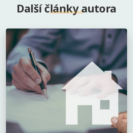
Další články autora