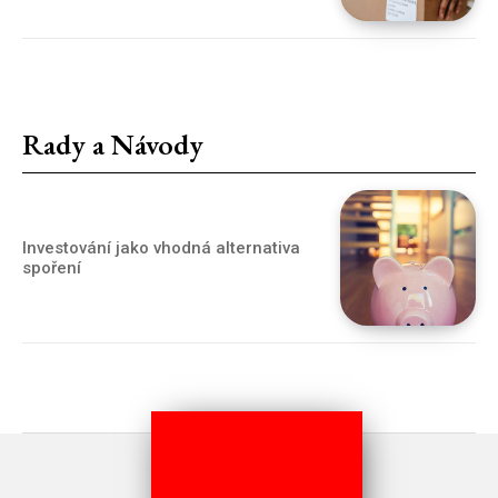
Rady a Návody
Investování jako vhodná alternativa
spoření