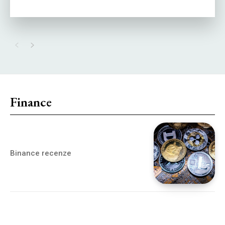
Finance
Binance recenze