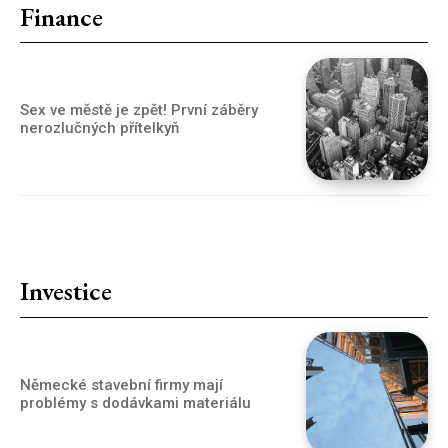
Finance
Sex ve městě je zpět! První záběry
nerozlučných přítelkyň
Investice
Německé stavební firmy mají
problémy s dodávkami materiálu