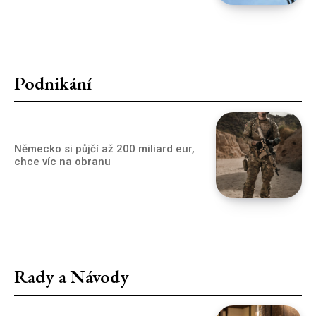
Podnikání
Německo si půjčí až 200 miliard eur,
chce víc na obranu
Rady a Návody