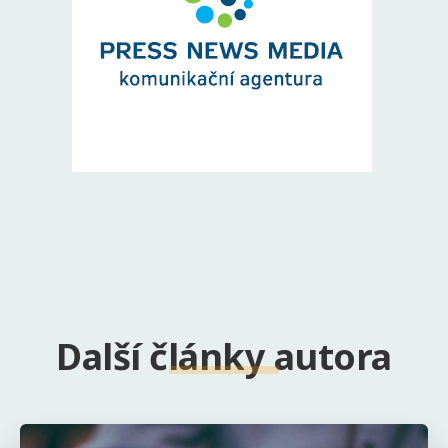
Další články autora