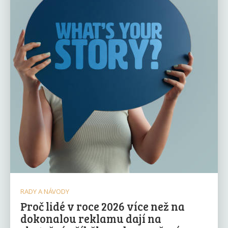
RADY A NÁVODY
Proč lidé v roce 2026 více než na
dokonalou reklamu dají na