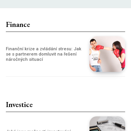
Finance
Finanční krize a zvládání stresu: Jak
se s partnerem domluvit na řešení
náročných situací
Investice