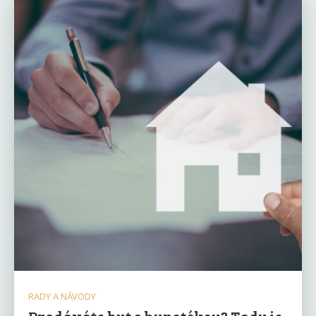
RADY A NÁVODY