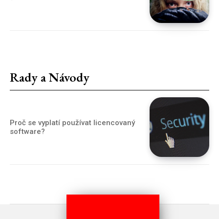
Rady a Návody
Proč se vyplatí používat licencovaný
software?