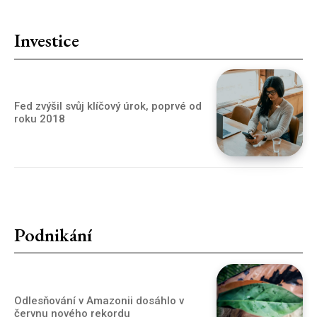
Investice
Fed zvýšil svůj klíčový úrok, poprvé od
roku 2018
Podnikání
Odlesňování v Amazonii dosáhlo v
červnu nového rekordu