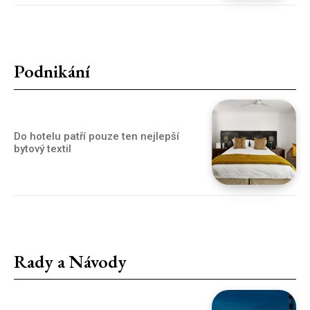
Podnikání
Do hotelu patří pouze ten nejlepší
bytový textil
Rady a Návody