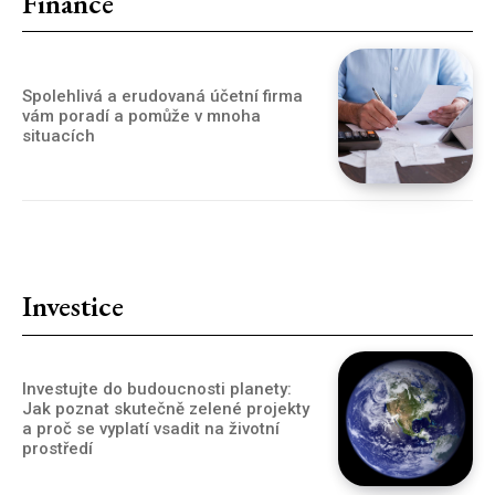
Finance
Spolehlivá a erudovaná účetní firma
vám poradí a pomůže v mnoha
situacích
Investice
Investujte do budoucnosti planety:
Jak poznat skutečně zelené projekty
a proč se vyplatí vsadit na životní
prostředí