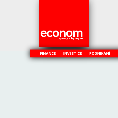
econom
zprávy z byznysu
FINANCE
INVESTICE
PODNIKÁNÍ