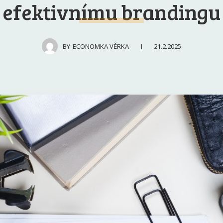
efektivnímu brandingu
21.2.2025
BY
ECONOMKA VĚRKA