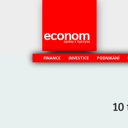
econom
zprávy z byznysu
FINANCE
INVESTICE
PODNIKÁNÍ
10