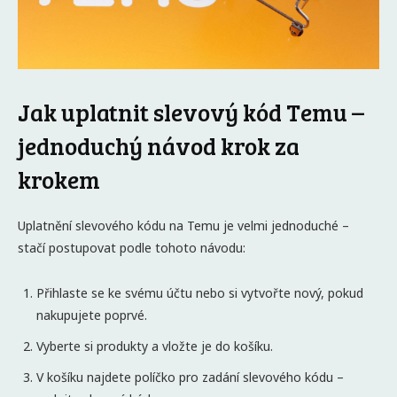
Jak uplatnit slevový kód Temu –
jednoduchý návod krok za
krokem
Uplatnění slevového kódu na Temu je velmi jednoduché –
stačí postupovat podle tohoto návodu:
Přihlaste se ke svému účtu nebo si vytvořte nový, pokud
nakupujete poprvé.
Vyberte si produkty a vložte je do košíku.
V košíku najdete políčko pro zadání slevového kódu –