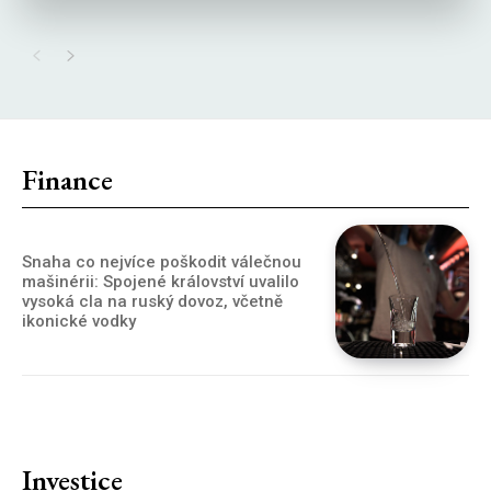
Finance
Snaha co nejvíce poškodit válečnou
mašinérii: Spojené království uvalilo
vysoká cla na ruský dovoz, včetně
ikonické vodky
Investice