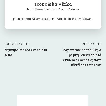
economka Věrka
https://www.econom.cz/author/admin/
jsem economka Věrka, která má ráda finance a investování.
PREVIOUS ARTICLE
NEXT ARTICLE
Využijte letní čas ke studiu
Zapomeňte na tabulky a
MBA!
papíry: elektronická
evidence docházky vám
ušetří čas i starosti