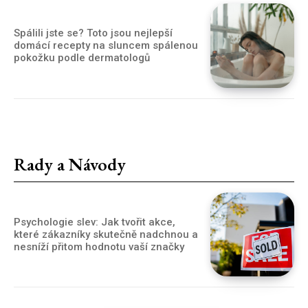
Spálili jste se? Toto jsou nejlepší
domácí recepty na sluncem spálenou
pokožku podle dermatologů
Rady a Návody
Psychologie slev: Jak tvořit akce,
které zákazníky skutečně nadchnou a
nesníží přitom hodnotu vaší značky