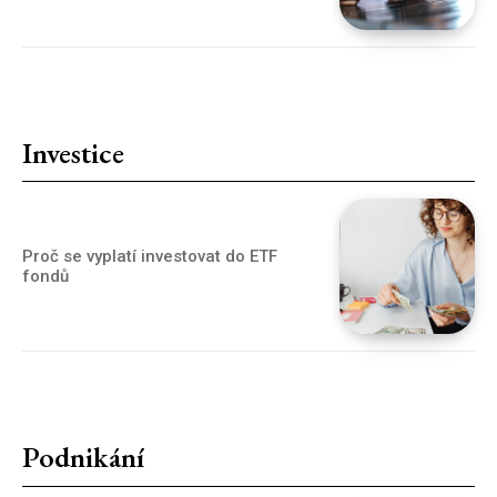
Investice
Proč se vyplatí investovat do ETF
fondů
Podnikání