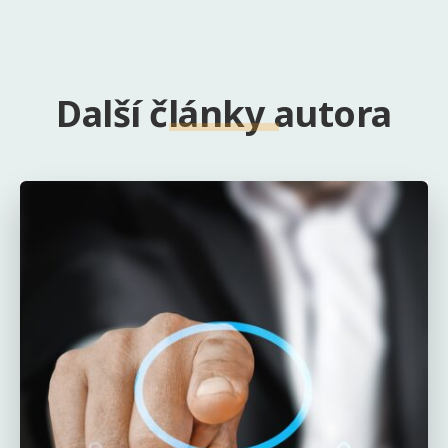
Další články autora