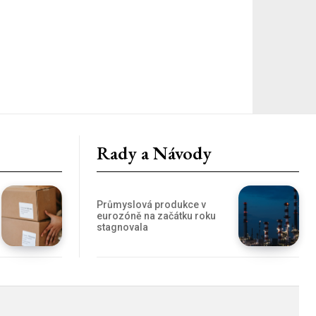
Rady a Návody
Průmyslová produkce v
eurozóně na začátku roku
stagnovala