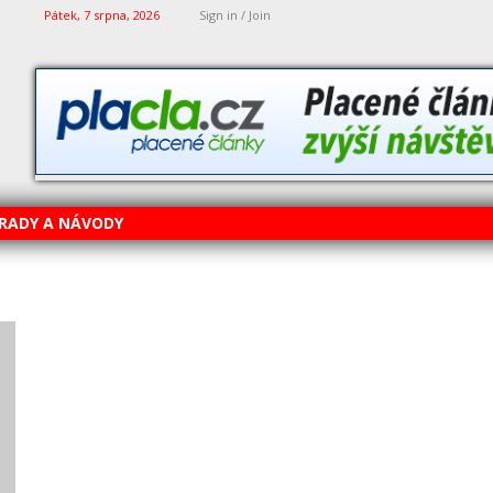
Pátek, 7 srpna, 2026
Sign in / Join
RADY A NÁVODY