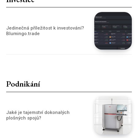
Jedinečná příležitost k investování?
Blumingo.trade
Podnikání
Jaké je tajemství dokonalých
plošných spojů?