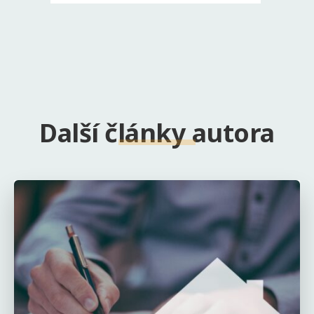
Další články autora