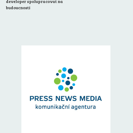
developer spolupracovat na
budoucnosti