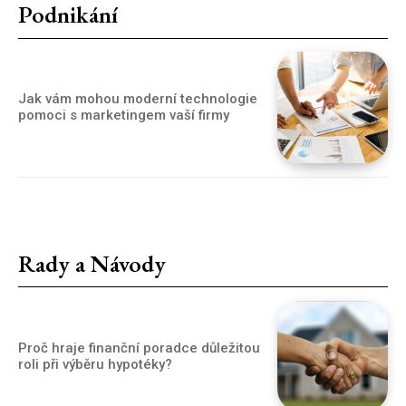
Podnikání
Jak vám mohou moderní technologie
pomoci s marketingem vaší firmy
Rady a Návody
Proč hraje finanční poradce důležitou
roli při výběru hypotéky?