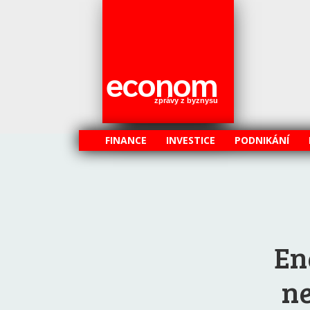
econom
zprávy z byznysu
FINANCE
INVESTICE
PODNIKÁNÍ
En
ne