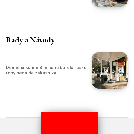
Rady a Návody
Denně si kolem 3 milionů barelů ruské
ropy nenajde zákazníky