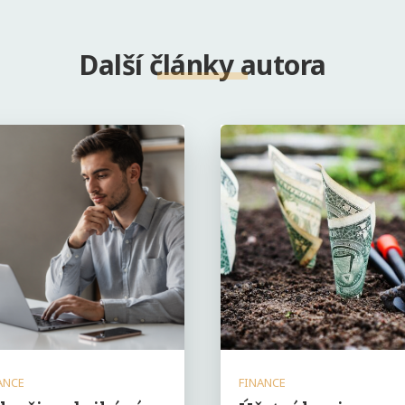
Další články autora
ANCE
FINANCE