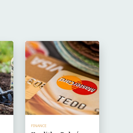
FINANCE