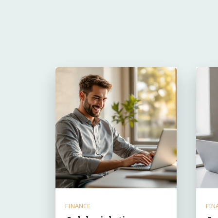
FINANCE
FIN