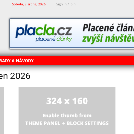
Sobota, 8 srpna, 2026
Sign in / Join
RADY A NÁVODY
zen 2026