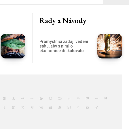
Rady a Návody
Průmyslníci žádají vedení
státu, aby s nimi o
ekonomice diskutovalo